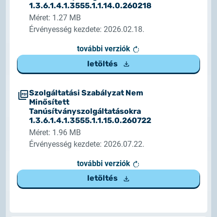
1.3.6.1.4.1.3555.1.1.14.0.260218
Méret: 1.27 MB
Érvényesség kezdete: 2026.02.18.
további verziók
letöltés
Szolgáltatási Szabályzat Nem
Minősített
Tanúsítványszolgáltatásokra
1.3.6.1.4.1.3555.1.1.15.0.260722
Méret: 1.96 MB
Érvényesség kezdete: 2026.07.22.
további verziók
letöltés