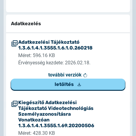
Adatkezelés
Adatkezelési Tájékoztató
1.3.6.1.4.1.3555.1.6.1.0.260218
Méret: 596.16 KB
Érvényesség kezdete: 2026.02.18.
további verziók
letöltés
Kiegészítő Adatkezelési
Tájékoztató Videotechnológiás
Személyazonosításra
Vonatkozóan
1.3.6.1.4.1.3555.1.69.20200506
Méret: 428.30 KB