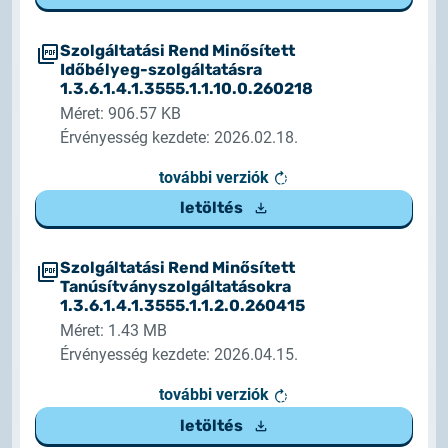
Szolgáltatási Rend Minősített
Időbélyeg-szolgáltatásra
1.3.6.1.4.1.3555.1.1.10.0.260218
Méret: 906.57 KB
Érvényesség kezdete: 2026.02.18.
további verziók
letöltés
Szolgáltatási Rend Minősített
Tanúsítványszolgáltatásokra
1.3.6.1.4.1.3555.1.1.2.0.260415
Méret: 1.43 MB
Érvényesség kezdete: 2026.04.15.
további verziók
letöltés