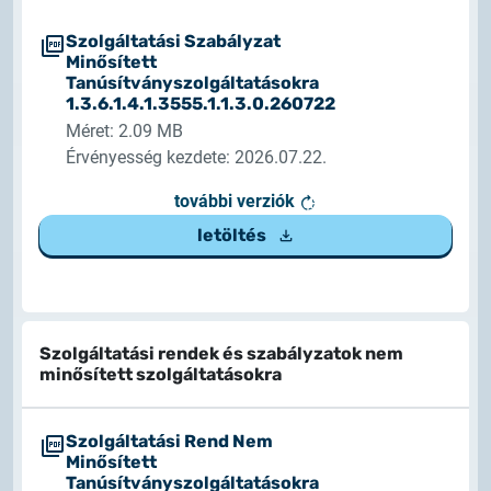
Szolgáltatási Szabályzat
Minősített
Tanúsítványszolgáltatásokra
1.3.6.1.4.1.3555.1.1.3.0.260722
Méret: 2.09 MB
Érvényesség kezdete: 2026.07.22.
további verziók
letöltés
Szolgáltatási rendek és szabályzatok nem
minősített szolgáltatásokra
Szolgáltatási Rend Nem
Minősített
Tanúsítványszolgáltatásokra