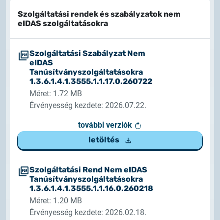
Szolgáltatási rendek és szabályzatok nem
eIDAS szolgáltatásokra
Szolgáltatási Szabályzat Nem
eIDAS
Tanúsítványszolgáltatásokra
1.3.6.1.4.1.3555.1.1.17.0.260722
Méret: 1.72 MB
Érvényesség kezdete: 2026.07.22.
további verziók
letöltés
Szolgáltatási Rend Nem eIDAS
Tanúsítványszolgáltatásokra
1.3.6.1.4.1.3555.1.1.16.0.260218
Méret: 1.20 MB
Érvényesség kezdete: 2026.02.18.