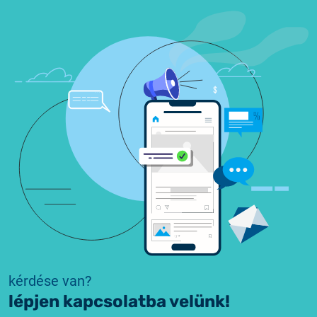
kérdése van?
lépjen kapcsolatba velünk!