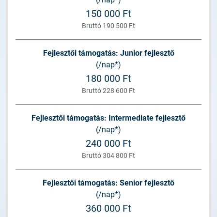
150 000 Ft
Bruttó 190 500 Ft
Fejlesztői támogatás: Junior fejlesztő
(/nap*)
180 000 Ft
Bruttó 228 600 Ft
Fejlesztői támogatás: Intermediate fejlesztő
(/nap*)
240 000 Ft
Bruttó 304 800 Ft
Fejlesztői támogatás: Senior fejlesztő
(/nap*)
360 000 Ft