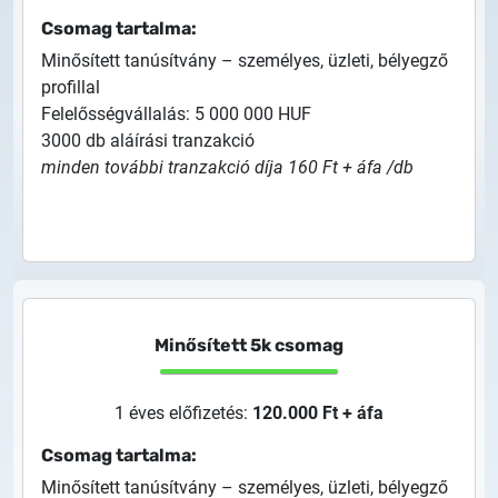
Csomag tartalma:
Minősített tanúsítvány – személyes, üzleti, bélyegző
profillal
Felelősségvállalás: 5 000 000 HUF
3000 db aláírási tranzakció
minden további tranzakció díja 160 Ft + áfa /db
Minősített 5k csomag
1 éves előfizetés:
120.000 Ft + áfa
Csomag tartalma:
Minősített tanúsítvány – személyes, üzleti, bélyegző