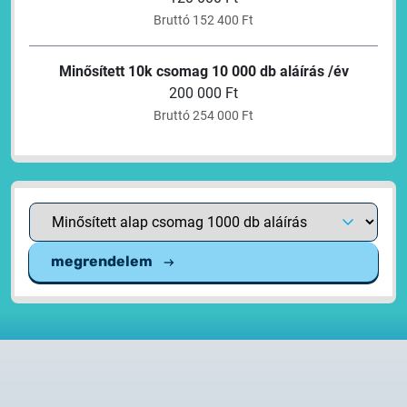
Bruttó 152 400 Ft
Minősített 10k csomag 10 000 db aláírás /év
200 000 Ft
Bruttó 254 000 Ft
megrendelem