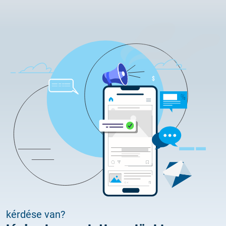
kérdése van?