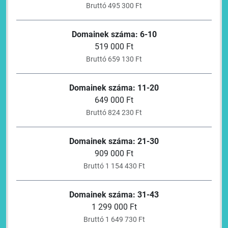
Bruttó 495 300 Ft
Domainek száma: 6-10
519 000 Ft
Bruttó 659 130 Ft
Domainek száma: 11-20
649 000 Ft
Bruttó 824 230 Ft
Domainek száma: 21-30
909 000 Ft
Bruttó 1 154 430 Ft
Domainek száma: 31-43
1 299 000 Ft
Bruttó 1 649 730 Ft