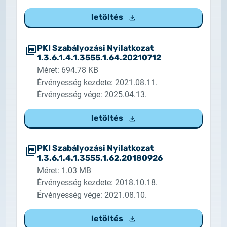
letöltés
PKI Szabályozási Nyilatkozat
1.3.6.1.4.1.3555.1.64.20210712
Méret: 694.78 KB
Érvényesség kezdete: 2021.08.11.
Érvényesség vége: 2025.04.13.
letöltés
PKI Szabályozási Nyilatkozat
1.3.6.1.4.1.3555.1.62.20180926
Méret: 1.03 MB
Érvényesség kezdete: 2018.10.18.
Érvényesség vége: 2021.08.10.
letöltés