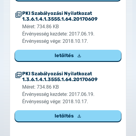
PKI Szabályozási Nyilatkozat
1.3.6.1.4.1.3555.1.64.20170609
Méret: 734.86 KB
Érvényesség kezdete: 2017.06.19.
Érvényesség vége: 2018.10.17.
letöltés
PKI Szabályozási Nyilatkozat
1.3.6.1.4.1.3555.1.64.20170609
Méret: 734.86 KB
Érvényesség kezdete: 2017.06.19.
Érvényesség vége: 2018.10.17.
letöltés