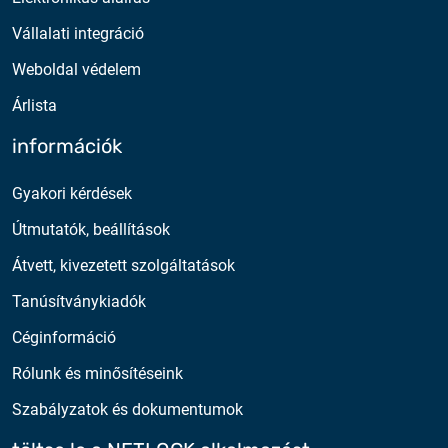
Vállalati integráció
Weboldal védelem
Árlista
információk
Gyakori kérdések
Útmutatók, beállítások
Átvett, kivezetett szolgáltatások
Tanúsítványkiadók
Céginformáció
Rólunk és minősítéseink
Szabályzatok és dokumentumok