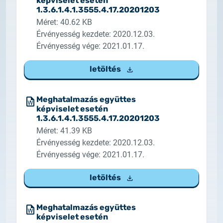
képviselet esetén
1.3.6.1.4.1.3555.4.17.20201203
Méret: 40.62 KB
Érvényesség kezdete: 2020.12.03.
Érvényesség vége: 2021.01.17.
letöltés
Meghatalmazás együttes
képviselet esetén
1.3.6.1.4.1.3555.4.17.20201203
Méret: 41.39 KB
Érvényesség kezdete: 2020.12.03.
Érvényesség vége: 2021.01.17.
letöltés
Meghatalmazás együttes
képviselet esetén