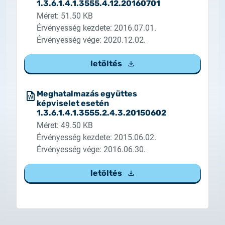
1.3.6.1.4.1.3555.4.12.20160701
Méret: 51.50 KB
Érvényesség kezdete: 2016.07.01.
Érvényesség vége: 2020.12.02.
letöltés
Meghatalmazás együttes
képviselet esetén
1.3.6.1.4.1.3555.2.4.3.20150602
Méret: 49.50 KB
Érvényesség kezdete: 2015.06.02.
Érvényesség vége: 2016.06.30.
letöltés