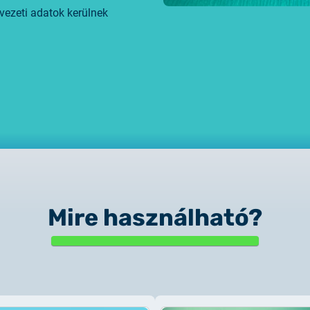
vezeti adatok kerülnek
Mire használható?