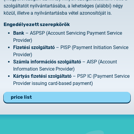
szolgáltatót nyilvántartásába, a lehetséges (alábbi) négy
közül, illetve a nyilvántartásba vétel azonosítóját is.
Engedélyezett szerepkörök
Bank
– ASPSP (Account Servicing Payment Service
Provider)
Fizetési szolgáltató
– PISP (Payment Initiation Service
Provider)
Számla információs szolgáltató
– AISP (Account
Information Service Provider)
Kártyás fizetési szolgáltató
– PSP IC (Payment Service
Provider issuing card-based payment)
price list