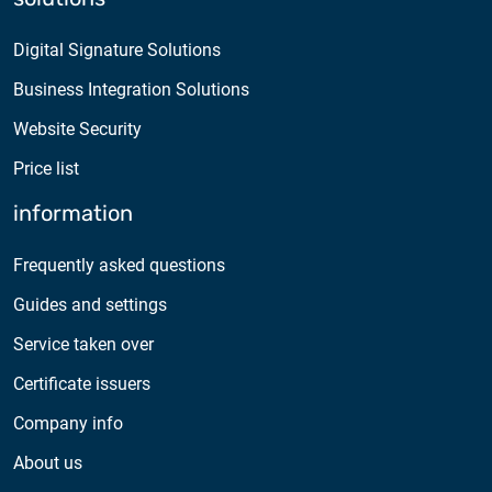
Digital Signature Solutions
Business Integration Solutions
Website Security
Price list
information
Frequently asked questions
Guides and settings
Service taken over
Certificate issuers
Company info
About us