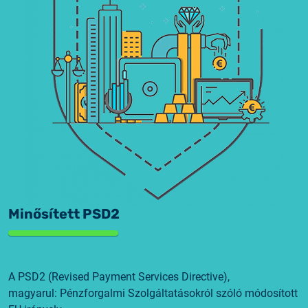
Minősített PSD2
A PSD2 (Revised Payment Services Directive),
magyarul:
Pénzforgalmi Szolgáltatásokról szóló módosított