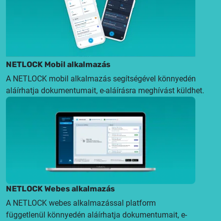
NETLOCK Mobil alkalmazás
A NETLOCK mobil alkalmazás segítségével könnyedén
aláírhatja dokumentumait, e-aláírásra meghívást küldhet.
NETLOCK Webes alkalmazás
A NETLOCK webes alkalmazással platform
függetlenül könnyedén aláírhatja dokumentumait, e-