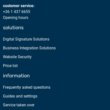
customer service:
+36 1 437 6655
Opening hours
solutions
Digital Signature Solutions
Business Integration Solutions
Website Security
Price list
information
Frequently asked questions
Guides and settings
Service taken over