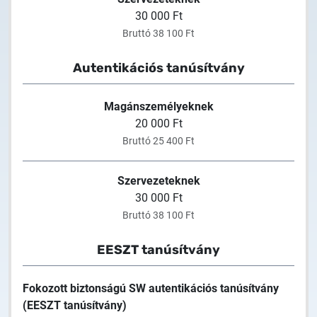
30 000 Ft
Bruttó 38 100 Ft
Autentikációs tanúsítvány
Magánszemélyeknek
20 000 Ft
Bruttó 25 400 Ft
Szervezeteknek
30 000 Ft
Bruttó 38 100 Ft
EESZT tanúsítvány
Fokozott biztonságú SW autentikációs tanúsítvány
(EESZT tanúsítvány)