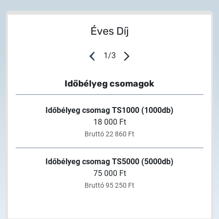
Éves Díj
1
/
3
Időbélyeg csomagok
Időbélyeg csomag TS1000 (1000db)
18 000 Ft
Bruttó 22 860 Ft
Időbélyeg csomag TS5000 (5000db)
75 000 Ft
Bruttó 95 250 Ft