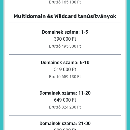
Bruttó 165 100 Ft
Multidomain és Wildcard tanúsítványok
Domainek száma: 1-5
390 000 Ft
Bruttó 495 300 Ft
Domainek száma: 6-10
519 000 Ft
Bruttó 659 130 Ft
Domainek száma: 11-20
649 000 Ft
Bruttó 824 230 Ft
Domainek száma: 21-30