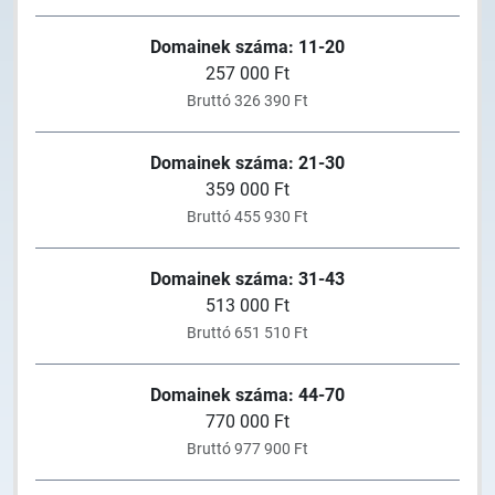
Domainek száma: 11-20
257 000 Ft
Bruttó 326 390 Ft
Domainek száma: 21-30
359 000 Ft
Bruttó 455 930 Ft
Domainek száma: 31-43
513 000 Ft
Bruttó 651 510 Ft
Domainek száma: 44-70
770 000 Ft
Bruttó 977 900 Ft