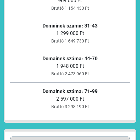
909 000 Ft
Bruttó 1 154 430 Ft
Domainek száma: 31-43
1 299 000 Ft
Bruttó 1 649 730 Ft
Domainek száma: 44-70
1 948 000 Ft
Bruttó 2 473 960 Ft
Domainek száma: 71-99
2 597 000 Ft
Bruttó 3 298 190 Ft