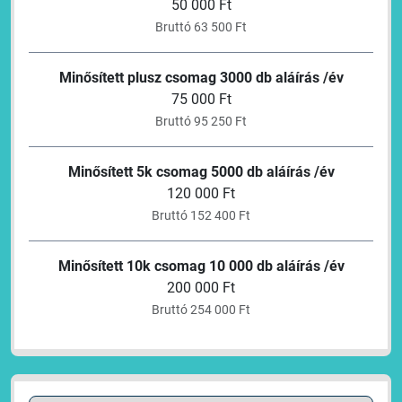
50 000 Ft
Bruttó 63 500 Ft
Minősített plusz csomag 3000 db aláírás /év
75 000 Ft
Bruttó 95 250 Ft
Minősített 5k csomag 5000 db aláírás /év
120 000 Ft
Bruttó 152 400 Ft
Minősített 10k csomag 10 000 db aláírás /év
200 000 Ft
Bruttó 254 000 Ft