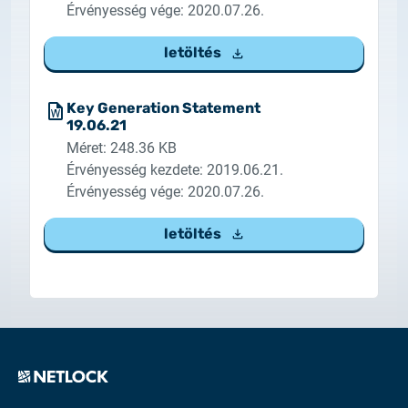
Érvényesség vége: 2020.07.26.
letöltés
Key Generation Statement
19.06.21
Méret: 248.36 KB
Érvényesség kezdete: 2019.06.21.
Érvényesség vége: 2020.07.26.
letöltés